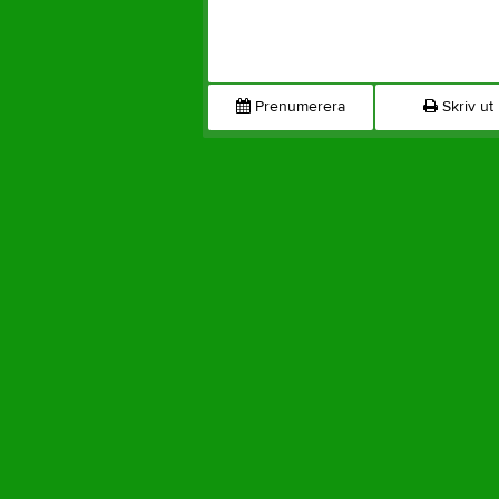
Prenumerera
Skriv ut